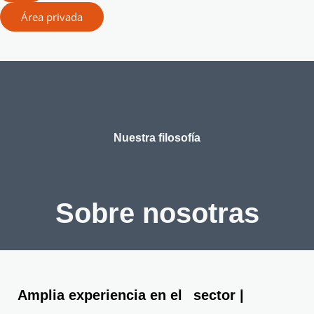
Área privada
Nuestra filosofía
Sobre nosotras
Amplia experiencia en el
sector
|