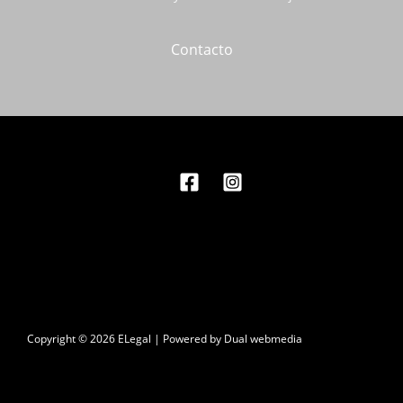
Contacto
Copyright © 2026 ELegal | Powered by Dual webmedia