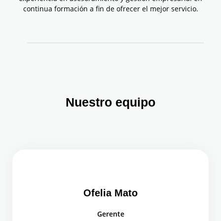
continua formación a fin de ofrecer el mejor servicio.
Nuestro equipo
Ofelia Mato
Gerente