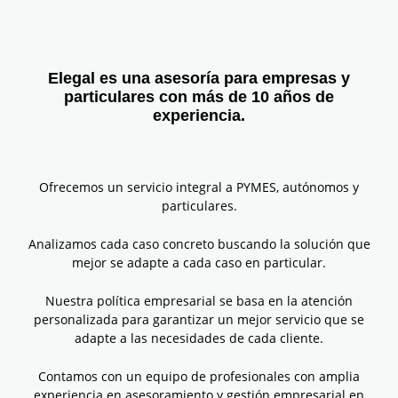
Elegal es una asesoría para empresas y
particulares con más de 10 años de
experiencia.
Ofrecemos un servicio integral a PYMES, autónomos y
particulares.
Analizamos cada caso concreto buscando la solución que
mejor se adapte a cada caso en particular.
Nuestra política empresarial se basa en la atención
personalizada para garantizar un mejor servicio que se
adapte a las necesidades de cada cliente.
Contamos con un equipo de profesionales con amplia
experiencia en asesoramiento y gestión empresarial en